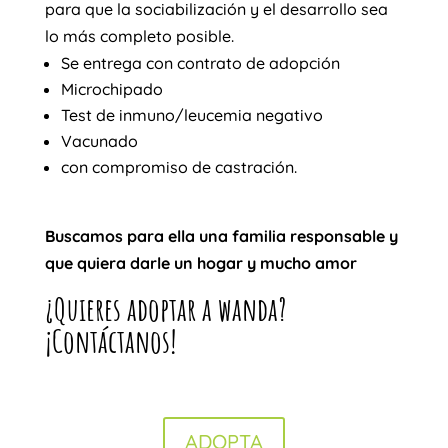
para que la sociabilización y el desarrollo sea
lo más completo posible.
Se entrega con contrato de adopción
Microchipado
Test de inmuno/leucemia negativo
Vacunado
con compromiso de castración.
Buscamos para ella una familia responsable y
que quiera darle un hogar y mucho amor
¿Quieres adoptar a wanda?
¡Contáctanos!
ADOPTA