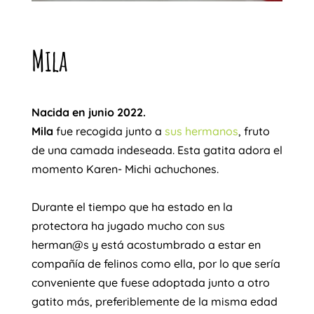
Mila
Nacida en junio 2022.
Mila
fue recogida junto a
sus hermanos
, fruto
de una camada indeseada. Esta gatita adora el
momento Karen- Michi achuchones.
Durante el tiempo que ha estado en la
protectora ha jugado mucho con sus
herman@s y está acostumbrado a estar en
compañía de felinos como ella, por lo que sería
conveniente que fuese adoptada junto a otro
gatito más, preferiblemente de la misma edad