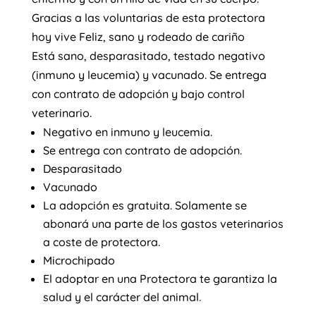
Gracias a las voluntarias de esta protectora
hoy vive Feliz, sano y rodeado de cariño
Está sano, desparasitado, testado negativo
(inmuno y leucemia) y vacunado. Se entrega
con contrato de adopción y bajo control
veterinario.
Negativo en inmuno y leucemia.
Se entrega con contrato de adopción.
Desparasitado
Vacunado
La adopción es gratuita. Solamente se
abonará una parte de los gastos veterinarios
a coste de protectora.
Microchipado
El adoptar en una Protectora te garantiza la
salud y el carácter del animal.